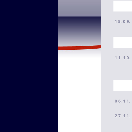
1 5. 0 9.
1 1. 1 0.
0 6. 1 1.
2 7. 1 1.