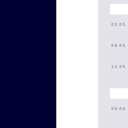
0 2. 0 5.
0 8. 0 5.
2 2. 0 5.
0 6. 0 6.